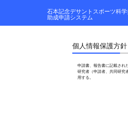
石本記念デサントスポーツ科学
助成申請システム
個人情報保護方針
申請書、報告書に記載され
研究者（申請者、共同研究
用する。