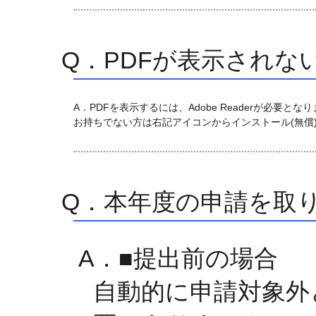
Q．PDFが表示されな
A．PDFを表示するには、Adobe Readerが必要とな
お持ちでない方は右記アイコンからインストール(無償
Q．本年度の申請を取
A．■提出前の場合
自動的に申請対象外