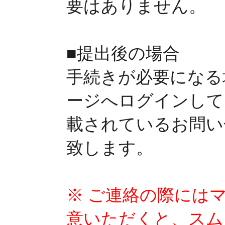
要はありません。
■提出後の場合
手続きが必要になる
ージへログインして
載されているお問い
致します。
※ ご連絡の際には
意いただくと、スム