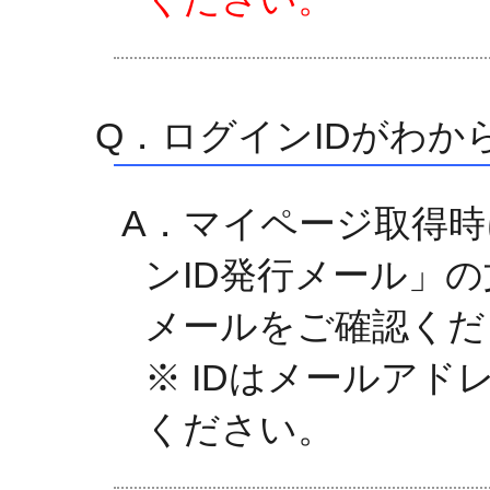
Q．ログインIDがわか
A．マイページ取得
ンID発行メール」
メールをご確認くだ
※ IDはメールア
ください。