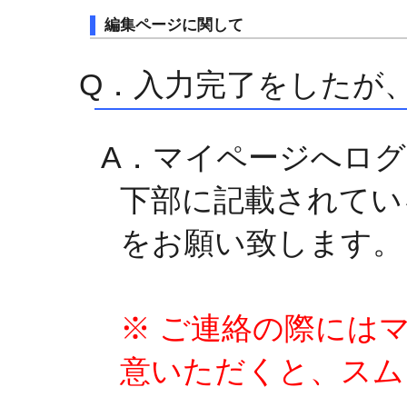
編集ページに関して
Q．入力完了をしたが
A．マイページへロ
下部に記載されてい
をお願い致します。
※ ご連絡の際には
意いただくと、スム