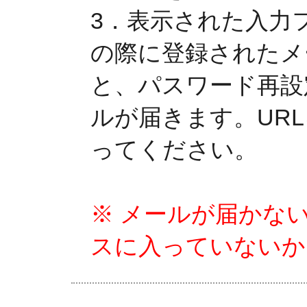
3．表示された入力
の際に登録されたメ
と、パスワード再設
ルが届きます。UR
ってください。
※ メールが届かな
スに入っていないか