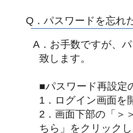
Q．パスワードを忘れ
A．お手数ですが、
致します。
■パスワード再設定
1．ログイン画面を
2．画面下部の「＞
ちら」をクリックし