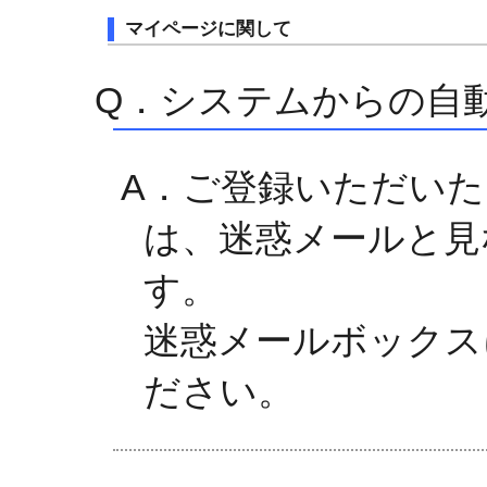
マイページに関して
Q．システムからの自
A．ご登録いただい
は、迷惑メールと見
す。
迷惑メールボックス
ださい。