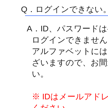
Q．ログインできない
A．ID、パスワード
ログインできません
アルファベットには
ざいますので、お間
い。
※ IDはメールア
ください。