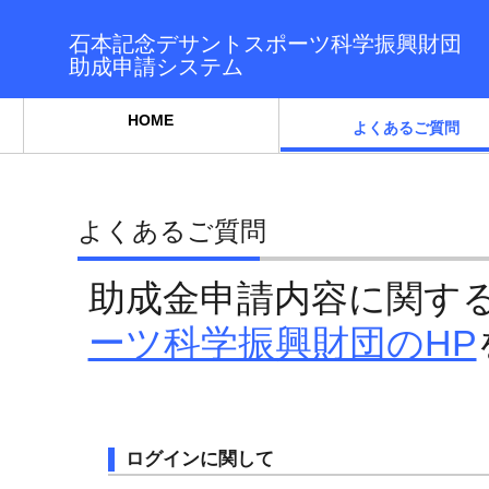
石本記念デサントスポーツ科学振興財団
助成申請システム
HOME
よくあるご質問
よくあるご質問
助成金申請内容に関す
ーツ科学振興財団のHP
ログインに関して