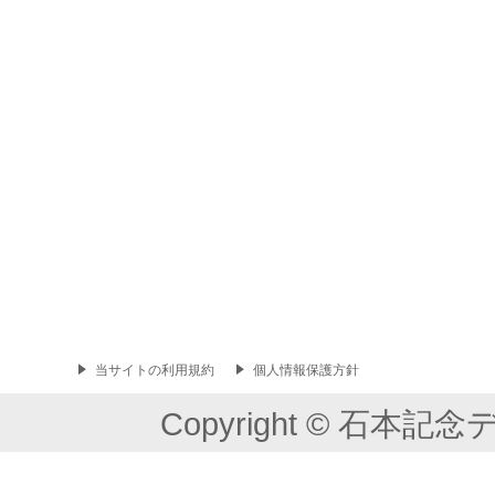
当サイトの利用規約
個人情報保護方針
Copyright © 石